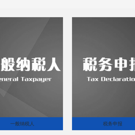
一般纳税人
税务申报