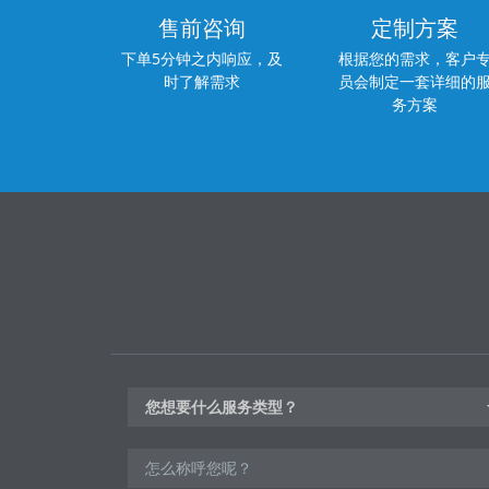
售前咨询
定制方案
下单5分钟之内响应，及
根据您的需求，客户
时了解需求
员会制定一套详细的
务方案
您想要什么服务类型？