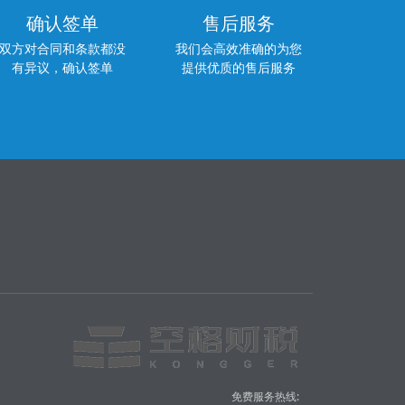
确认签单
售后服务
双方对合同和条款都没
我们会高效准确的为您
有异议，确认签单
提供优质的售后服务
免费服务热线: