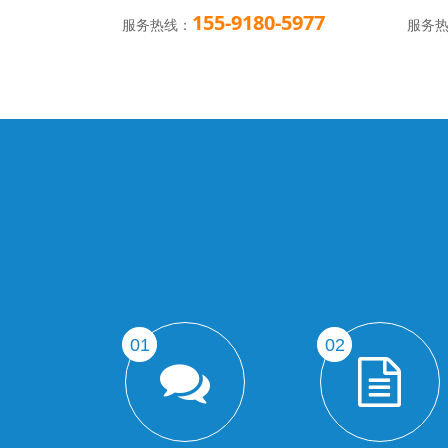
5977
155-9180-5977
服务热线：
服务
01
02