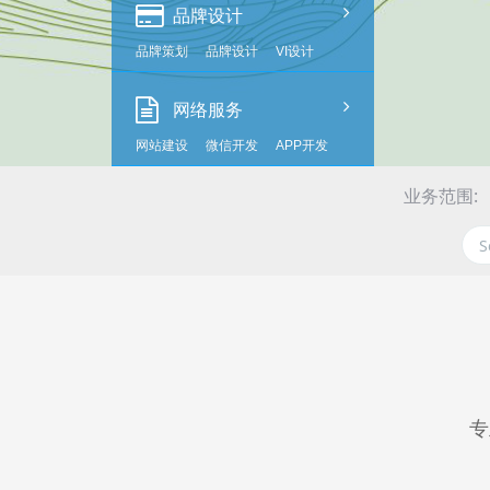
品牌设计
品牌策划
品牌设计
VI设计
网络服务
网站建设
微信开发
APP开发
业务范围:
专