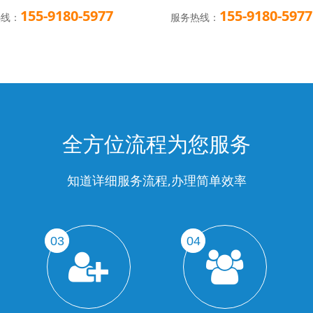
155-9180-5977
155-9180-5977
热线：
服务热线：
全方位流程为您服务
知道详细服务流程,办理简单效率
03
04