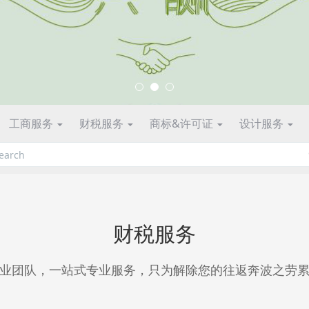
工商服务
财税服务
商标&许可证
设计服务
财税服务
业团队，一站式专业服务，只为解除您的往返奔波之劳