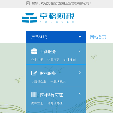
您好，欢迎光临西安空格企业管理有限公司！
网站首页
产品&服务
工商服务
企业注册
企业变更
企业注销
财税服务
小规模企业
一般纳税人
商标&许可证
商标注册
许可证办理