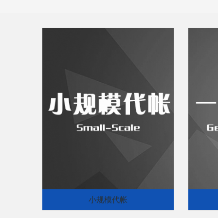
小规模代帐