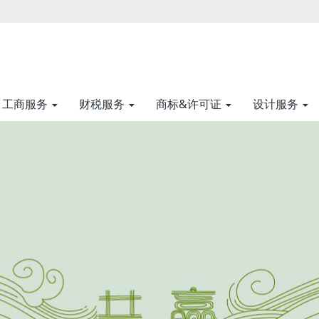
工商服务
财税服务
商标&许可证
设计服务